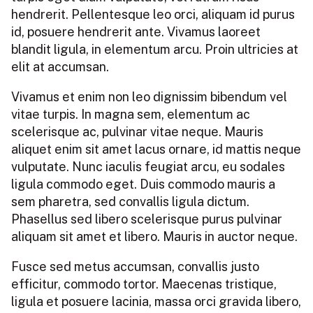
hendrerit. Pellentesque leo orci, aliquam id purus
id, posuere hendrerit ante. Vivamus laoreet
blandit ligula, in elementum arcu. Proin ultricies at
elit at accumsan.
Vivamus et enim non leo dignissim bibendum vel
vitae turpis. In magna sem, elementum ac
scelerisque ac, pulvinar vitae neque. Mauris
aliquet enim sit amet lacus ornare, id mattis neque
vulputate. Nunc iaculis feugiat arcu, eu sodales
ligula commodo eget. Duis commodo mauris a
sem pharetra, sed convallis ligula dictum.
Phasellus sed libero scelerisque purus pulvinar
aliquam sit amet et libero. Mauris in auctor neque.
Fusce sed metus accumsan, convallis justo
efficitur, commodo tortor. Maecenas tristique,
ligula et posuere lacinia, massa orci gravida libero,