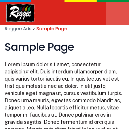
Reggee Ads
>
Sample Page
Sample Page
Lorem ipsum dolor sit amet, consectetur
adipiscing elit. Duis interdum ullamcorper diam,
quis varius tortor iaculis eu. In quis lectus vel est
tristique molestie nec ac dolor. In elit justo,
vehicula eget magna ut, cursus vestibulum turpis.
Donec urna mauris, egestas commodo blandit ac,
aliquet a leo. Nulla lobortis efficitur metus, vitae
tempor mi faucibus ut. Donec pulvinar eros in
gravida sagittis. Donec fermentum id orci quis